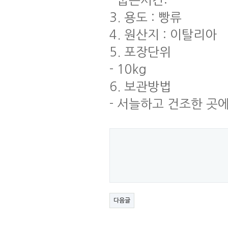
- 굽는시간:
3. 용도 : 빵류
4. 원산지 : 이탈리아
5. 포장단위
- 10kg
6. 보관방법
- 서늘하고 건조한 곳
다음글